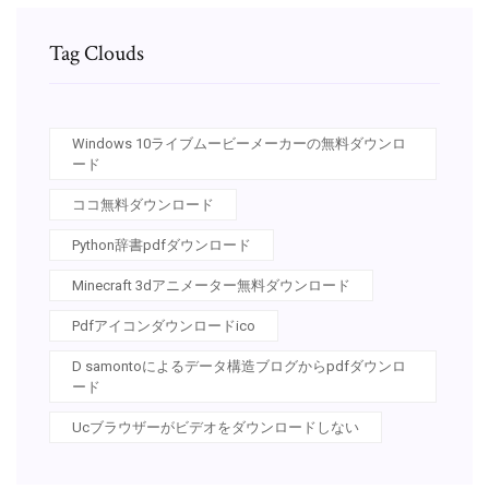
Tag Clouds
Windows 10ライブムービーメーカーの無料ダウンロ
ード
ココ無料ダウンロード
Python辞書pdfダウンロード
Minecraft 3dアニメーター無料ダウンロード
Pdfアイコンダウンロードico
D samontoによるデータ構造ブログからpdfダウンロ
ード
Ucブラウザーがビデオをダウンロードしない