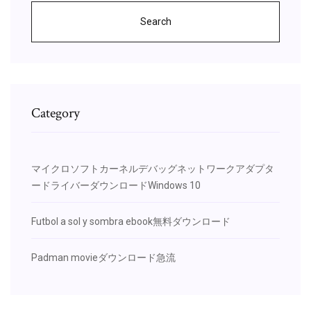
Search
Category
マイクロソフトカーネルデバッグネットワークアダプタ
ードライバーダウンロードWindows 10
Futbol a sol y sombra ebook無料ダウンロード
Padman movieダウンロード急流