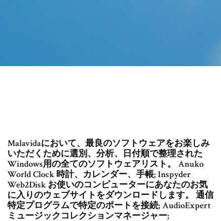
Malavidaにおいて、最良のソフトウェアをお楽しみ
いただくために選別、分析、日付順で整理された
Windows用の全てのソフトウェアリスト。 Anuko
World Clock 時計、カレンダー、手帳; Inspyder
Web2Disk お使いのコンピューターにあなたのお気
に入りのウェブサイトをダウンロードします。 通信
特定プログラムで特定のポートを接続; AudioExpert
ミュージックコレクションマネージャー;