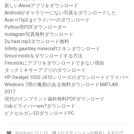
新しいAlexaアプリをダウンロード
Androidがギャラリーにない写真をダウンロードした
Acer n15p2 gドライバーのダウンロード
Python用PDFダウンローダー
Instagram写真無料ダウンロード
Du hast mp3ダウンロード無料
Infinty gauntley minecraftスキンダウンロード
Gmod modsをダウンロードする方法
Firestickにアプリをダウンロードできない理由
タックミキサーアプリのダウンロード
HP Deskjet 1050 J410シリーズのダウンロードドライバー
Windows 7用の亀裂のある無料ダウンロードMATLAB
2017
現代のインプラント歯科無料PDFダウンロード
Usbドライバーwin7ダウンロード
ピクセルガン3DダウンロードPC
Windows 10 には、様々なエディションが存在しますので、