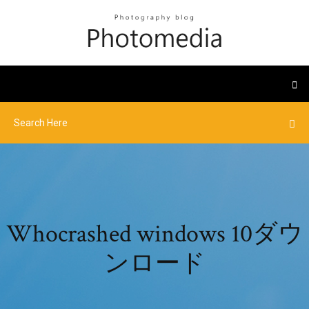
Whocrashed windows 10ダウ
ンロード