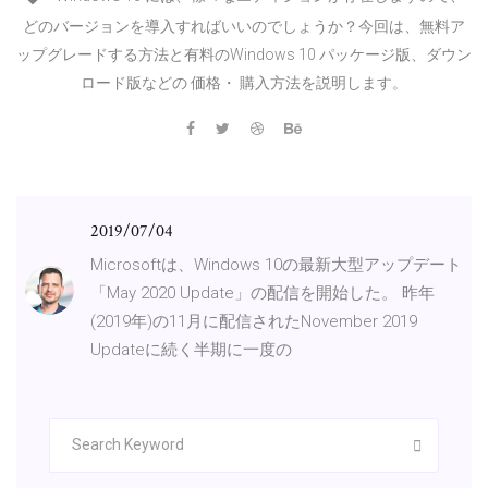
どのバージョンを導入すればいいのでしょうか？今回は、無料ア
ップグレードする方法と有料のWindows 10 パッケージ版、ダウン
ロード版などの 価格・ 購入方法を説明します。
2019/07/04
Microsoftは、Windows 10の最新大型アップデート
「May 2020 Update」の配信を開始した。 昨年
(2019年)の11月に配信されたNovember 2019
Updateに続く半期に一度の