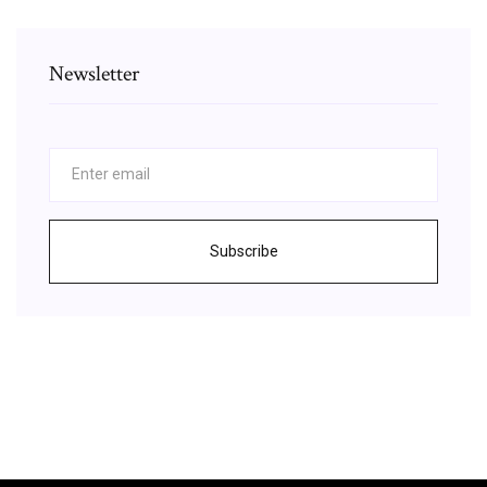
Newsletter
Subscribe