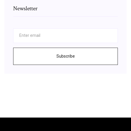
Newsletter
Subscribe