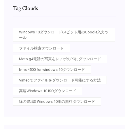
Tag Clouds
Windows 10ダウンロード64ビット用のGoogle入力ツ
ール
ファイル検索ダウンロード
Moto g4電話の写真をレノボのPCにダウンロード
Ivms 4500 for windows 10ダウンロード
Vimeoでファイルをダウンロード可能にする方法
高速Windows 10 ISOダウンロード
緑の農場3 Windows 10用の無料ダウンロード