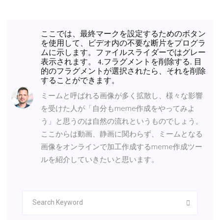
ここでは、最終マークを設定するためのボタン
を使用して、ビデオ内の不要な断片をプログラ
ムに示します。ファイルスライダーではグレー
表示されます。 4.フラグメントを削除する. 目
的のフラグメントが選択されたら、それを削除
することができます。
ミームと呼ばれる画像が多く拡散し、様々な影響
を受けた人が「自分もmeme作成をやってみよ
う」と思うのは自然の流れというものでしょう。
ここからは動画、静画に関わらず、ミームとなる
画像をオンラインで加工作成するmeme作成ツー
ルを紹介していきたいと思います。