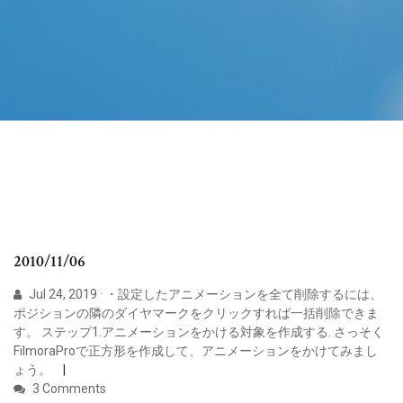
2010/11/06
Jul 24, 2019 · ・設定したアニメーションを全て削除するには、
ポジションの隣のダイヤマークをクリックすれば一括削除できま
す。 ステップ1.アニメーションをかける対象を作成する. さっそく
FilmoraProで正方形を作成して、アニメーションをかけてみまし
ょう。
3 Comments