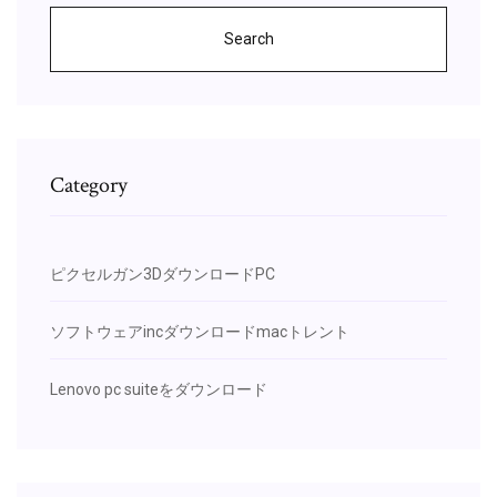
Search
Category
ピクセルガン3DダウンロードPC
ソフトウェアincダウンロードmacトレント
Lenovo pc suiteをダウンロード