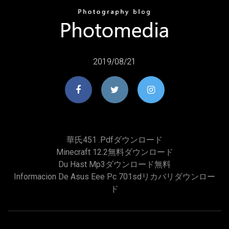
2019/08/21
華氏451 .pdfダウンロード
Minecraft 12.2無料ダウンロード
Du Hast Mp3ダウンロード無料
Informacion De Asus Eee Pc 701sdリカバリダウンロー
ド