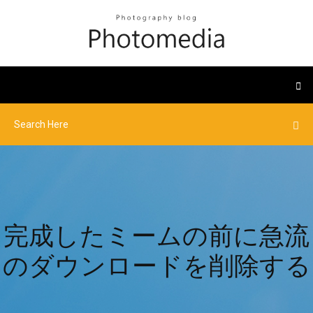
完成したミームの前に急流
のダウンロードを削除する