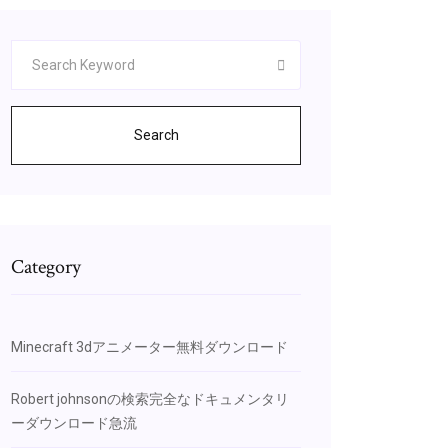
Search
Category
Minecraft 3dアニメーター無料ダウンロード
Robert johnsonの検索完全なドキュメンタリ
ーダウンロード急流