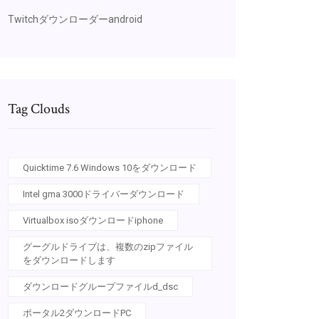
Twitchダウンローダーandroid
Tag Clouds
Quicktime 7.6 Windows 10をダウンロード
Intel gma 3000ドライバーダウンロード
Virtualbox isoダウンロードiphone
グーグルドライブは、複数のzipファイル
をダウンロードします
ダウンロードグループファイルd_dsc
ポータル2ダウンロードPC