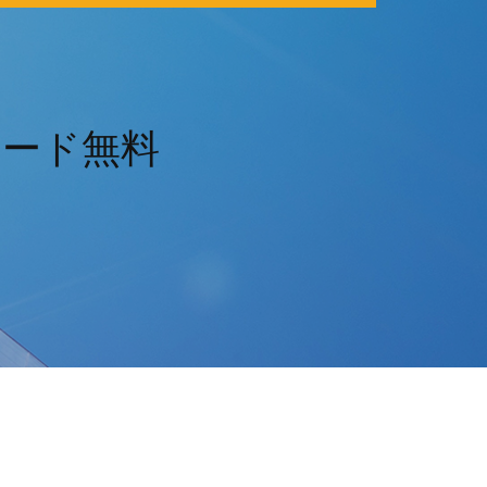
ダウンロード無料