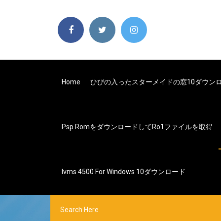
Home
ひびの入ったスターメイドの窓10ダウン
Psp Romをダウンロードしてro1ファイルを取得
Ivms 4500 For Windows 10ダウンロード