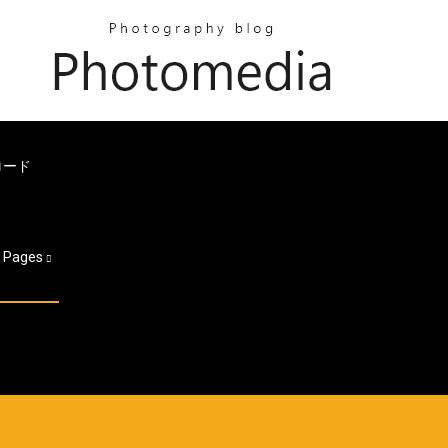
ロード
Pages