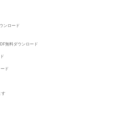
ダウンロード
DF無料ダウンロード
ード
ロード
ます