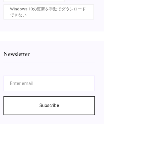
Windows 10の更新を手動でダウンロード
できない
Newsletter
Subscribe